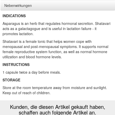
Nebenwirkungen
INDICATIONS
Asparagus is an herb that regulates hormonal secretion. Shatavari
acts as a galactagogue and is useful in lactation failure - it
promotes lactation.
Shatavari is a female tonic that helps women cope with
menopausal and post-menopausal symptoms. It supports normal
female reproductive system function, as well as normal hormone
utilization and blood hormone levels.
INSTRUCTIONS
1 capsule twice a day before meals.
STORAGE
Store at the room temperature away from moisture and sunlight.
Keep out of reach of children.
Kunden, die diesen Artikel gekauft haben,
schaffen auch folgende Artikel an.